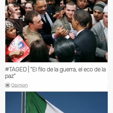
#TAGED | "El filo de la guerra, el eco de la
paz"
Opinion