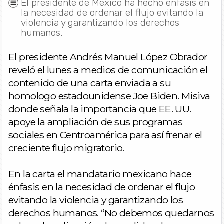
El presidente de México ha hecho énfasis en
la necesidad de ordenar el flujo evitando la
violencia y garantizando los derechos
humanos.
El presidente Andrés Manuel López Obrador
reveló el lunes a medios de comunicación el
contenido de una carta enviada a su
homologo estadounidense Joe Biden. Misiva
donde señala la importancia que EE. UU.
apoye la ampliación de sus programas
sociales en Centroamérica para así frenar el
creciente flujo migratorio.
En la carta el mandatario mexicano hace
énfasis en la necesidad de ordenar el flujo
evitando la violencia y garantizando los
derechos humanos. “No debemos quedarnos