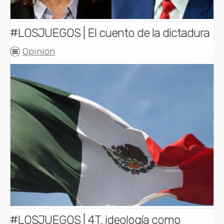
#LOSJUEGOS | El cuento de la dictadura
Opinion
#LOSJUEGOS | 4T, ideología como