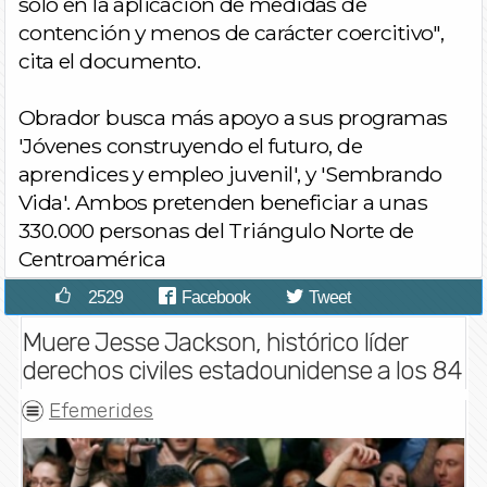
solo en la aplicación de medidas de
contención y menos de carácter coercitivo",
cita el documento.
Obrador busca más apoyo a sus programas
'Jóvenes construyendo el futuro, de
aprendices y empleo juvenil', y 'Sembrando
Vida'. Ambos pretenden beneficiar a unas
330.000 personas del Triángulo Norte de
Centroamérica
2529
Facebook
Tweet
Muere Jesse Jackson, histórico líder
derechos civiles estadounidense a los 84
Efemerides