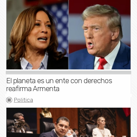
El planeta es un ente con derechos
reafirma Armenta
Politica