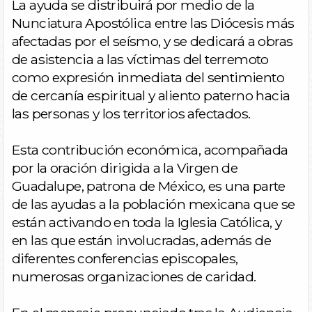
La ayuda se distribuirá por medio de la
Nunciatura Apostólica entre las Diócesis más
afectadas por el seísmo, y se dedicará a obras
de asistencia a las víctimas del terremoto
como expresión inmediata del sentimiento
de cercanía espiritual y aliento paterno hacia
las personas y los territorios afectados.
Esta contribución económica, acompañada
por la oración dirigida a la Virgen de
Guadalupe, patrona de México, es una parte
de las ayudas a la población mexicana que se
están activando en toda la Iglesia Católica, y
en las que están involucradas, además de
diferentes conferencias episcopales,
numerosas organizaciones de caridad.