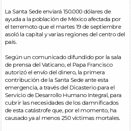
La Santa Sede enviará 150.000 dólares de
ayuda a la población de México afectada por
el terremoto que el martes 19 de septiembre
asoló la capital y varias regiones del centro del
país.
Según un comunicado difundido por la sala
de prensa del Vaticano, el Papa Francisco
autorizó el envío del dinero, la primera
contribución de la Santa Sede ante esta
emergencia, a través del Dicasterio para el
Servicio de Desarrollo Humano Integral, para
cubrir las necesidades de los damnificados
de esta catástrofe que, por el momento, ha
causado ya al menos 250 víctimas mortales.