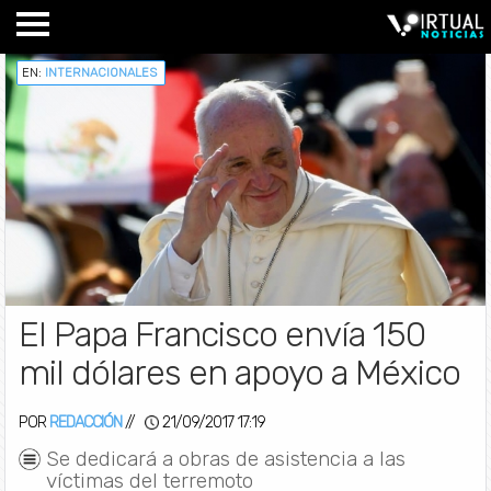
EN:
INTERNACIONALES
El Papa Francisco envía 150
mil dólares en apoyo a México
POR
REDACCIÓN
//
21/09/2017 17:19
Se dedicará a obras de asistencia a las
víctimas del terremoto