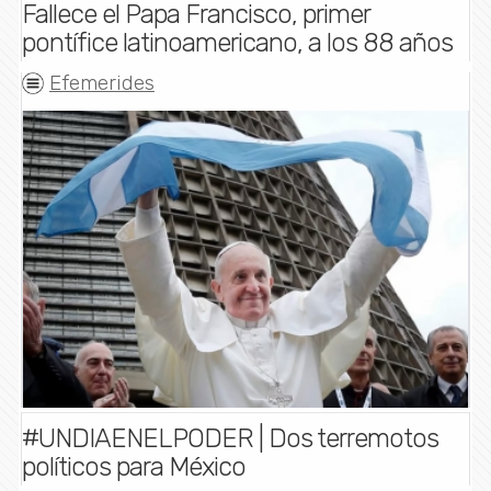
Fallece el Papa Francisco, primer
pontífice latinoamericano, a los 88 años
Efemerides
#UNDIAENELPODER | Dos terremotos
políticos para México