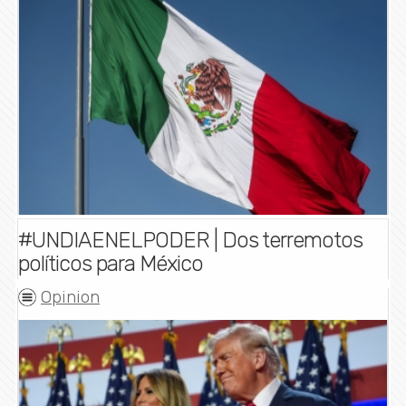
#UNDIAENELPODER | Dos terremotos
políticos para México
Opinion