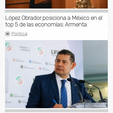
López Obrador posiciona a México en el
top 5 de las economías: Armenta
Politica