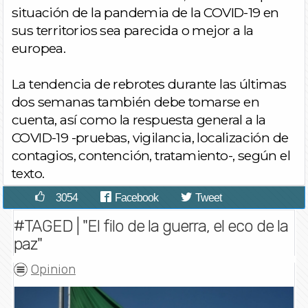
situación de la pandemia de la COVID-19 en
sus territorios sea parecida o mejor a la
europea.
La tendencia de rebrotes durante las últimas
dos semanas también debe tomarse en
cuenta, así como la respuesta general a la
COVID-19 -pruebas, vigilancia, localización de
contagios, contención, tratamiento-, según el
texto.
3054
Facebook
Tweet
#TAGED | "El filo de la guerra, el eco de la
paz"
Opinion