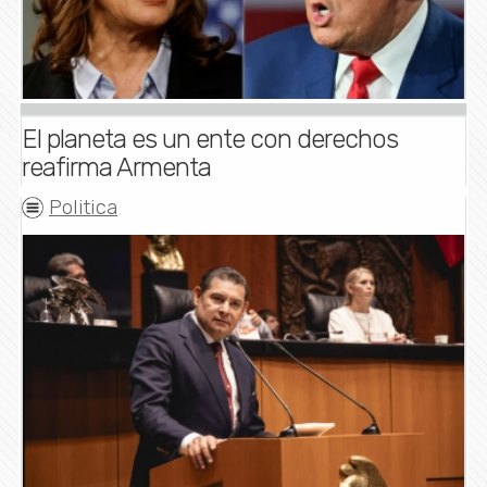
El planeta es un ente con derechos
reafirma Armenta
Politica