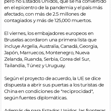
pero no Estados Unidos, que se ha convertido
en el epicentro de la pandemia y el país más
afectado, con más de 2.5 millones de
contagiados y más de 125,000 muertos.
El viernes, los embajadores europeos en
Bruselas acordaron una primera lista que
incluye Argelia, Australia, Canadá, Georgia,
Japón, Marruecos, Montenegro, Nueva
Zelanda, Ruanda, Serbia, Corea del Sur,
Tailandia, Túnez y Uruguay.
Según el proyecto de acuerdo, la UE se dice
dispuesta a abrir sus puertas a los turistas de
China en condiciones de "reciprocidad",
según fuentes diplomáticas.
Además de para Estados Unidos, las fronteras