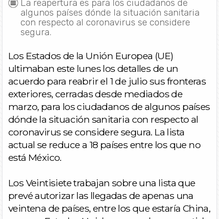
La reapertura es para los ciudadanos de
algunos países dónde la situación sanitaria
con respecto al coronavirus se considere
segura.
Los Estados de la Unión Europea (UE)
ultimaban este lunes los detalles de un
acuerdo para reabrir el 1 de julio sus fronteras
exteriores, cerradas desde mediados de
marzo, para los ciudadanos de algunos países
dónde la situación sanitaria con respecto al
coronavirus se considere segura. La lista
actual se reduce a 18 países entre los que no
está México.
Los Veintisiete trabajan sobre una lista que
prevé autorizar las llegadas de apenas una
veintena de países, entre los que estaría China,