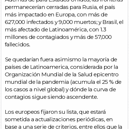
permanecerían cerradas para Rusia, el país
más impactado en Europa, con más de
627,000 infectados y 9,000 muertos; y Brasil, el
más afectado de Latinoamérica, con 1.3
millones de contagiados y más de 57,000
fallecidos.
Se quedarían fuera asimismo la mayoría de
países de Latinoamerica, considerada por la
Organización Mundial de la Salud epicentro
mundial de la pandemia (acumula el 25 % de
los casos a nivel global) y dónde la curva de
contagios sigue siendo ascendente.
Los europeos fijaron su lista, que estará
sometida a actualizaciones periódicas, en
base a una serie de criterios, entre ellos que la