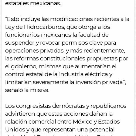
estatales mexicanas.
“Esto incluye las modificaciones recientes a la
Ley de Hidrocarburos, que otorga a los
funcionarios mexicanos la facultad de
suspender y revocar permisos clave para
operaciones privadas, y más recientemente,
las reformas constitucionales propuestas por
el gobierno, mismas que aumentarían el
control estatal de la industria eléctrica y
limitarían severamente la inversión privada”,
señaló la misiva.
Los congresistas demócratas y republicanos
advirtieron que estas acciones dañan la
relación comercial entre México y Estados
Unidos y que representan una potencial