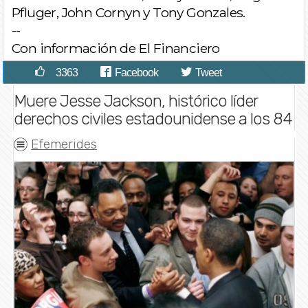
Pfluger, John Cornyn y Tony Gonzales.
--
Con información de El Financiero
3363
Facebook
Tweet
Muere Jesse Jackson, histórico líder
derechos civiles estadounidense a los 84
Efemerides