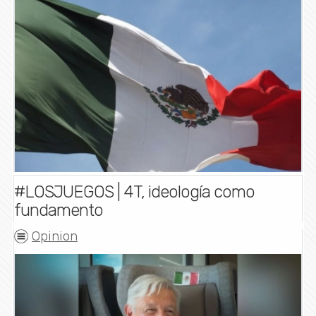
#LOSJUEGOS | 4T, ideología como
fundamento
Opinion