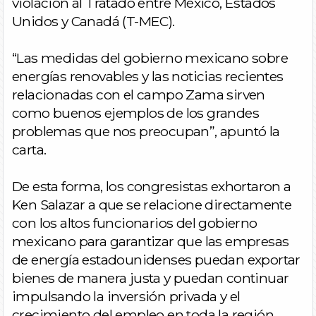
violación al Tratado entre México, Estados
Unidos y Canadá (T-MEC).
“Las medidas del gobierno mexicano sobre
energías renovables y las noticias recientes
relacionadas con el campo Zama sirven
como buenos ejemplos de los grandes
problemas que nos preocupan”, apuntó la
carta.
De esta forma, los congresistas exhortaron a
Ken Salazar a que se relacione directamente
con los altos funcionarios del gobierno
mexicano para garantizar que las empresas
de energía estadounidenses puedan exportar
bienes de manera justa y puedan continuar
impulsando la inversión privada y el
crecimiento del empleo en toda la región.