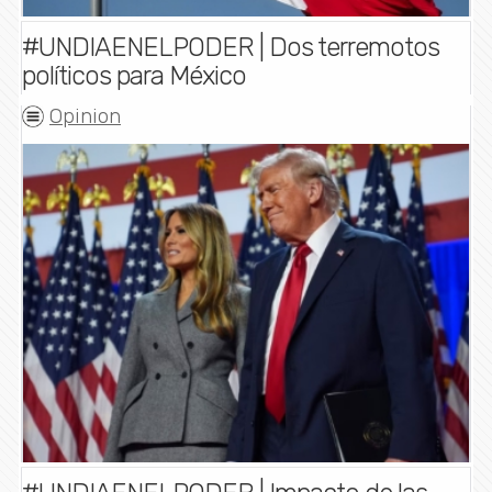
#UNDIAENELPODER | Dos terremotos
políticos para México
Opinion