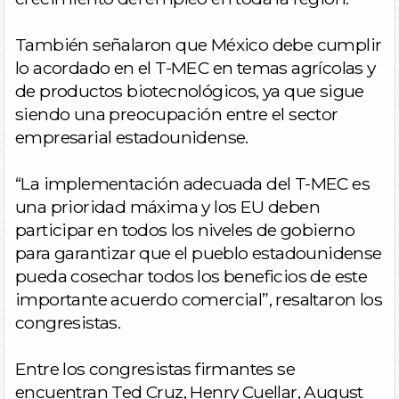
También señalaron que México debe cumplir
lo acordado en el T-MEC en temas agrícolas y
de productos biotecnológicos, ya que sigue
siendo una preocupación entre el sector
empresarial estadounidense.
“La implementación adecuada del T-MEC es
una prioridad máxima y los EU deben
participar en todos los niveles de gobierno
para garantizar que el pueblo estadounidense
pueda cosechar todos los beneficios de este
importante acuerdo comercial”, resaltaron los
congresistas.
Entre los congresistas firmantes se
encuentran Ted Cruz, Henry Cuellar, August