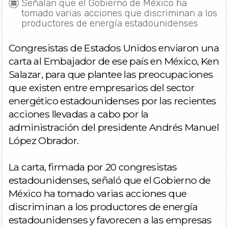
Señalan que el Gobierno de México ha
tomado varias acciones que discriminan a los
productores de energía estadounidenses
Congresistas de Estados Unidos enviaron una
carta al Embajador de ese país en México, Ken
Salazar, para que plantee las preocupaciones
que existen entre empresarios del sector
energético estadounidenses por las recientes
acciones llevadas a cabo por la
administración del presidente Andrés Manuel
López Obrador.
La carta, firmada por 20 congresistas
estadounidenses, señaló que el Gobierno de
México ha tomado varias acciones que
discriminan a los productores de energía
estadounidenses y favorecen a las empresas