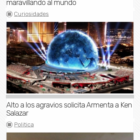
maravillando al mundo
Curiosidades
Alto a los agravios solicita Armenta a Ken
Salazar
Politica