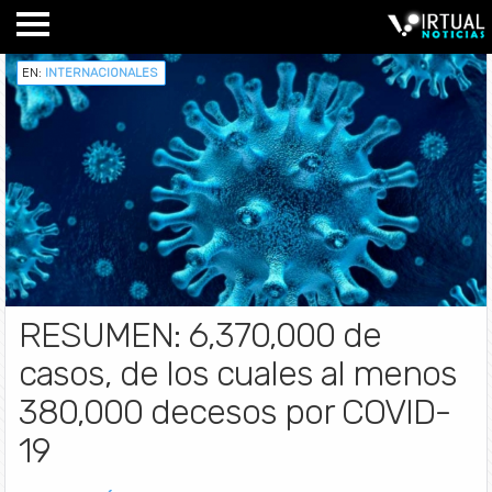
EN:
INTERNACIONALES
RESUMEN: 6,370,000 de
casos, de los cuales al menos
380,000 decesos por COVID-
19