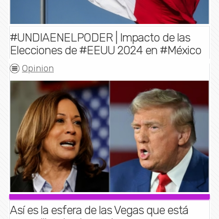
#UNDIAENELPODER | Impacto de las
Elecciones de #EEUU 2024 en #México
Opinion
Así es la esfera de las Vegas que está