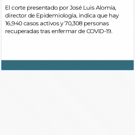
El corte presentado por José Luis Alomía,
director de Epidemiología, indica que hay
16,940 casos activos y 70,308 personas
recuperadas tras enfermar de COVID-19.