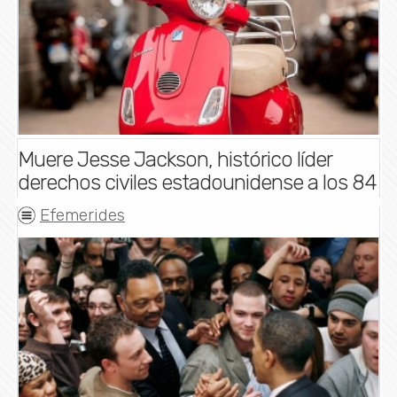
Muere Jesse Jackson, histórico líder
derechos civiles estadounidense a los 84
Efemerides