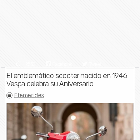
2562
Facebook
Tweet
El emblemático scooter nacido en 1946
Vespa celebra su Aniversario
Efemerides