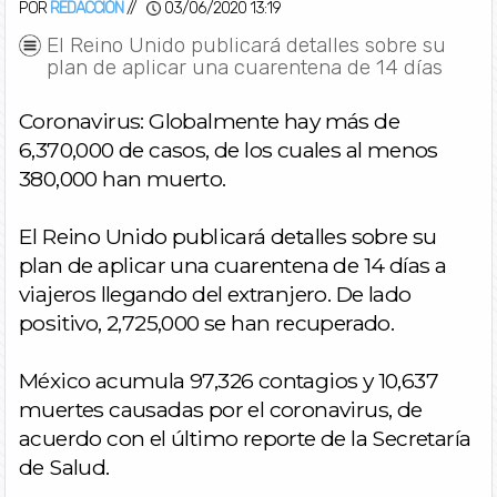
POR
REDACCIÓN
//
03/06/2020 13:19
El Reino Unido publicará detalles sobre su
plan de aplicar una cuarentena de 14 días
Coronavirus: Globalmente hay más de
6,370,000 de casos, de los cuales al menos
380,000 han muerto.
El Reino Unido publicará detalles sobre su
plan de aplicar una cuarentena de 14 días a
viajeros llegando del extranjero. De lado
positivo, 2,725,000 se han recuperado.
México acumula 97,326 contagios y 10,637
muertes causadas por el coronavirus, de
acuerdo con el último reporte de la Secretaría
de Salud.