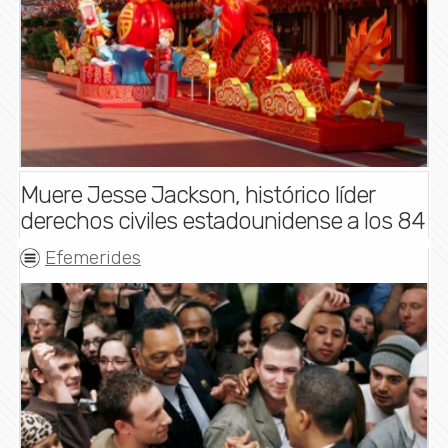
Muere Jesse Jackson, histórico líder
derechos civiles estadounidense a los 84
Efemerides