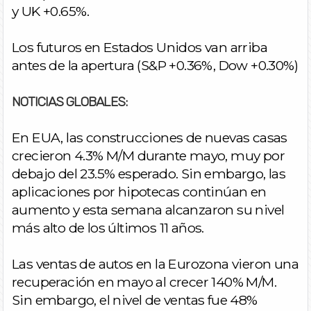
y UK +0.65%.
Los futuros en Estados Unidos van arriba
antes de la apertura (S&P +0.36%, Dow +0.30%)
NOTICIAS GLOBALES:
En EUA, las construcciones de nuevas casas
crecieron 4.3% M/M durante mayo, muy por
debajo del 23.5% esperado. Sin embargo, las
aplicaciones por hipotecas continúan en
aumento y esta semana alcanzaron su nivel
más alto de los últimos 11 años.
Las ventas de autos en la Eurozona vieron una
recuperación en mayo al crecer 140% M/M.
Sin embargo, el nivel de ventas fue 48%