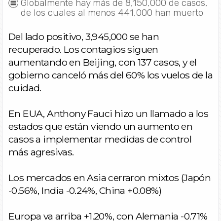
Globalmente hay más de 8,150,000 de casos,
de los cuales al menos 441,000 han muerto
Del lado positivo, 3,945,000 se han
recuperado. Los contagios siguen
aumentando en Beijing, con 137 casos, y el
gobierno canceló más del 60% los vuelos de la
cuidad.
En EUA, Anthony Fauci hizo un llamado a los
estados que están viendo un aumento en
casos a implementar medidas de control
más agresivas.
Los mercados en Asia cerraron mixtos (Japón
-0.56%, India -0.24%, China +0.08%)
Europa va arriba +1.20%, con Alemania -0.71%