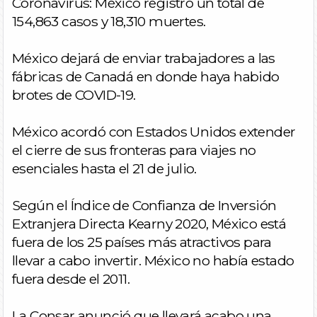
Coronavirus: México registró un total de
154,863 casos y 18,310 muertes.
México dejará de enviar trabajadores a las
fábricas de Canadá en donde haya habido
brotes de COVID-19.
México acordó con Estados Unidos extender
el cierre de sus fronteras para viajes no
esenciales hasta el 21 de julio.
Según el Índice de Confianza de Inversión
Extranjera Directa Kearny 2020, México está
fuera de los 25 países más atractivos para
llevar a cabo invertir. México no había estado
fuera desde el 2011.
La Consar anunció que llevará acabo una