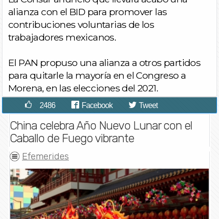
alianza con el BID para promover las
contribuciones voluntarias de los
trabajadores mexicanos.
El PAN propuso una alianza a otros partidos
para quitarle la mayoría en el Congreso a
Morena, en las elecciones del 2021.
2486
Facebook
Tweet
China celebra Año Nuevo Lunar con el
Caballo de Fuego vibrante
Efemerides