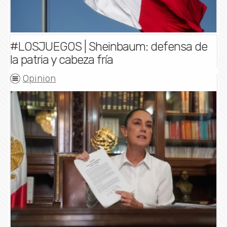
#LOSJUEGOS | Sheinbaum: defensa de
la patria y cabeza fría
Opinion