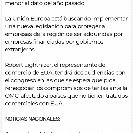
menor al dato del año pasado.
La Unión Europa está buscando implementar
una nueva legislación para proteger a
empresas de la región de ser adquiridas por
empresas financiadas por gobiernos
extranjeros.
Robert Lighthizer, el representante de
comercio de EUA, tendrá dos audiencias con
el congreso en las que se espera que pida
renegociar los compromisos de tarifas ante la
OMC, afectado a países que no tienen tratados
comerciales con EUA.
NOTICIAS NACIONALES: