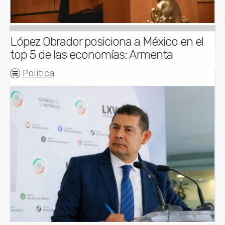
López Obrador posiciona a México en el
top 5 de las economías: Armenta
Politica