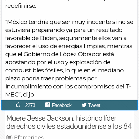
redefinirse.
“México tendría que ser muy inocente si no se
estuviera preparando ya para un resultado
favorable de Biden, seguramente ellos van a
favorecer el uso de energías limpias, mientras
que el Gobierno de López Obrador está
apostando por el uso y explotación de
combustibles fósiles, lo que en el mediano
plazo podría traer problemas por
incumplimiento con los compromisos del T-
MEC”, dijo
2273
Facebook
Tweet
Muere Jesse Jackson, histórico líder
derechos civiles estadounidense a los 84
Efemerides