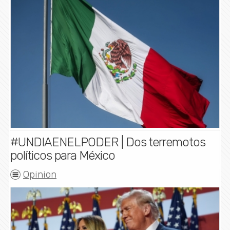
#UNDIAENELPODER | Dos terremotos
políticos para México
Opinion