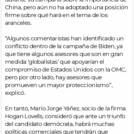
China, pero aún no ha adoptado una posición
firme sobre qué hará en el tema de los
aranceles.
“Algunos comentaristas han identificado un
conflicto dentro de la campaña de Biden, ya
que tiene algunos asesores que son en gran
medida ‘globalistas’ que apoyarían el
compromiso de Estados Unidos con la OMC,
pero por otro lado, hay asesores que
promueven un mayor proteccionismo”,
explicó.
En tanto, Mario Jorge Yáñez, socio de la firma
Hogan Lovells, consideró que ante un triunfo
del candidato demócrata, habrá muchas
políticas comerciales que tendrán que