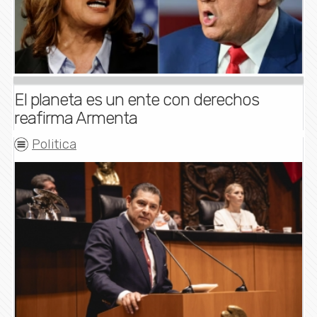
El planeta es un ente con derechos
reafirma Armenta
Politica