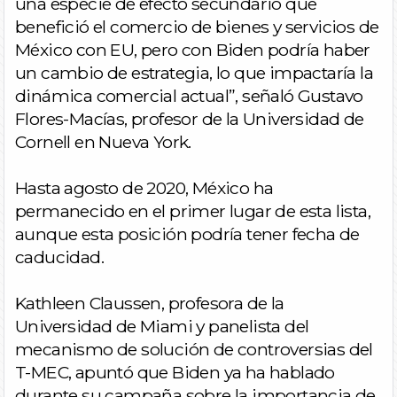
una especie de efecto secundario que
benefició el comercio de bienes y servicios de
México con EU, pero con Biden podría haber
un cambio de estrategia, lo que impactaría la
dinámica comercial actual”, señaló Gustavo
Flores-Macías, profesor de la Universidad de
Cornell en Nueva York.
Hasta agosto de 2020, México ha
permanecido en el primer lugar de esta lista,
aunque esta posición podría tener fecha de
caducidad.
Kathleen Claussen, profesora de la
Universidad de Miami y panelista del
mecanismo de solución de controversias del
T-MEC, apuntó que Biden ya ha hablado
durante su campaña sobre la importancia de