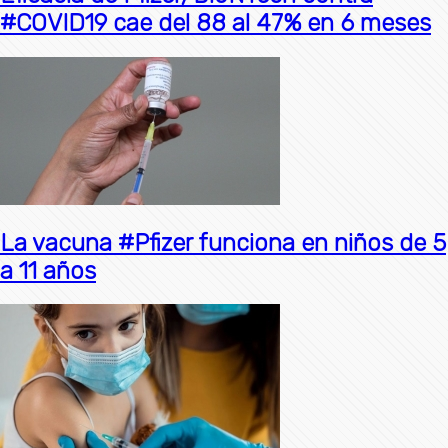
#COVID19 cae del 88 al 47% en 6 meses
La vacuna #Pfizer funciona en niños de 5
a 11 años