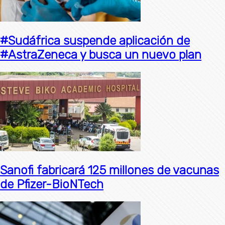
#Sudáfrica suspende aplicación de
#AstraZeneca y busca un nuevo plan
Sanofi fabricará 125 millones de vacunas
de Pfizer-BioNTech