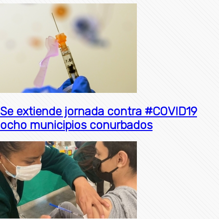
Se extiende jornada contra #COVID19
ocho municipios conurbados