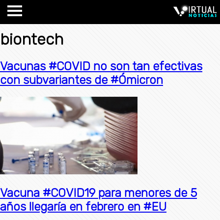
biontech
Vacunas #COVID no son tan efectivas
con subvariantes de #Ómicron
Vacuna #COVID19 para menores de 5
años llegaría en febrero en #EU