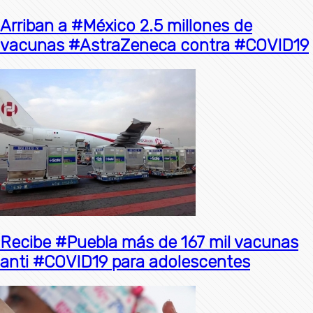
Arriban a #México 2.5 millones de
vacunas #AstraZeneca contra #COVID19
Recibe #Puebla más de 167 mil vacunas
anti #COVID19 para adolescentes