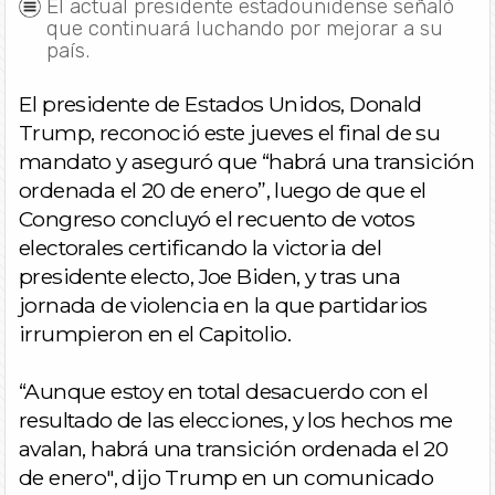
El actual presidente estadounidense señaló
que continuará luchando por mejorar a su
país.
El presidente de Estados Unidos, Donald
Trump, reconoció este jueves el final de su
mandato y aseguró que “habrá una transición
ordenada el 20 de enero”, luego de que el
Congreso concluyó el recuento de votos
electorales certificando la victoria del
presidente electo, Joe Biden, y tras una
jornada de violencia en la que partidarios
irrumpieron en el Capitolio.
“Aunque estoy en total desacuerdo con el
resultado de las elecciones, y los hechos me
avalan, habrá una transición ordenada el 20
de enero", dijo Trump en un comunicado