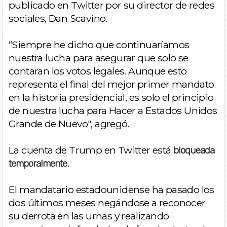
publicado en Twitter por su director de redes
sociales, Dan Scavino.
“Siempre he dicho que continuaríamos
nuestra lucha para asegurar que solo se
contaran los votos legales. Aunque esto
representa el final del mejor primer mandato
en la historia presidencial, es solo el principio
de nuestra lucha para Hacer a Estados Unidos
Grande de Nuevo", agregó.
La cuenta de Trump en Twitter está
bloqueada
temporalmente.
El mandatario estadounidense ha pasado los
dos últimos meses negándose a reconocer
su derrota en las urnas y realizando