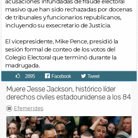
acusaciones infundadas de fraude electoral
masivo que han sido rechazadas por docenas
de tribunales y funcionarios republicanos,
incluyendo su exsecretario de Justicia.
El vicepresidente, Mike Pence, presidió la
sesión formal de conteo de los votos del
Colegio Electoral que terminó durante la
madrugada.
2895
Facebook
Tweet
Muere Jesse Jackson, histórico líder
derechos civiles estadounidense a los 84
Efemerides