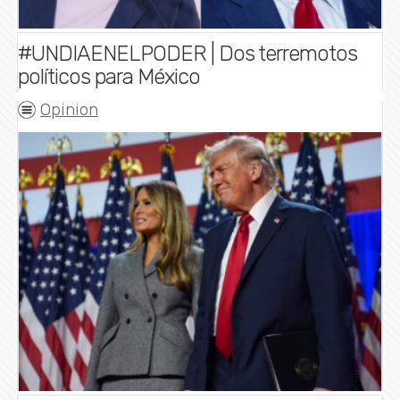
#UNDIAENELPODER | Dos terremotos
políticos para México
Opinion