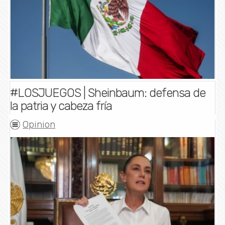
#LOSJUEGOS | Sheinbaum: defensa de
la patria y cabeza fría
Opinion