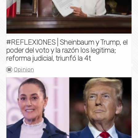
#REFLEXIONES | Sheinbaum y Trump, el
poder del voto y la razón los legitima;
reforma judicial, triunfó la 4t
Opinion