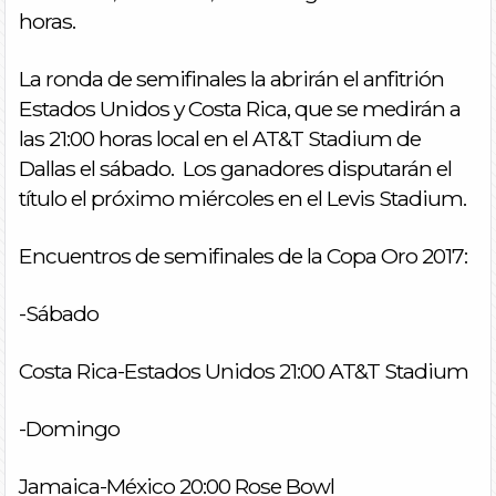
horas.
La ronda de semifinales la abrirán el anfitrión
Estados Unidos y Costa Rica, que se medirán a
las 21:00 horas local en el AT&T Stadium de
Dallas el sábado. Los ganadores disputarán el
título el próximo miércoles en el Levis Stadium.
Encuentros de semifinales de la Copa Oro 2017:
-Sábado
Costa Rica-Estados Unidos 21:00 AT&T Stadium
-Domingo
Jamaica-México 20:00 Rose Bowl