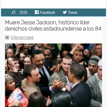
2533
Facebook
Tweet
Muere Jesse Jackson, histórico líder
derechos civiles estadounidense a los 84
Efemerides