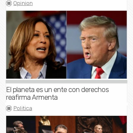
Opinion
El planeta es un ente con derechos
reafirma Armenta
Politica