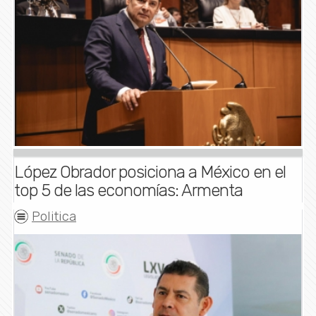
López Obrador posiciona a México en el
top 5 de las economías: Armenta
Politica