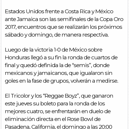
Estados Unidos frente a Costa Rica y México
ante Jamaica son las semifinales de la Copa Oro
2017, encuentros que se realizarán los próximos
sábado y domingo, de manera respectiva.
Luego de la victoria 1-0 de México sobre
Honduras llegó a su fin la ronda de cuartos de
final y quedó definida la de “semis”, donde
mexicanos y jamaicanos, que igualaron sin
goles en la fase de grupos, volverán a medirse.
El Tricolor y los “Reggae Boyz”, que ganaron
este jueves su boleto para la ronda de los
mejores cuatro, se enfrentarán en duelo de
eliminación directa en el Rose Bowl de
Pasadena, California, el domingo a las 20:00