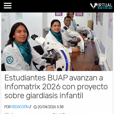
Estudiantes BUAP avanzan a
Infomatrix 2026 con proyecto
sobre giardiasis infantil
POR
REDACCIÓN
//
20/04/2026 5:38