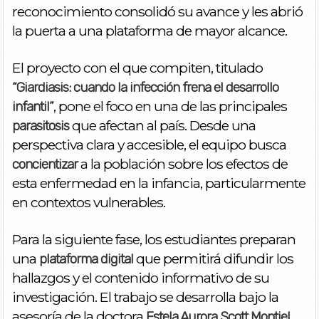
reconocimiento consolidó su avance y les abrió
la puerta a una plataforma de mayor alcance.
El proyecto con el que compiten, titulado
“Giardiasis: cuando la infección frena el desarrollo
, pone el foco en una de las principales
infantil”
que afectan al país. Desde una
parasitosis
perspectiva clara y accesible, el equipo busca
a la población sobre los efectos de
concientizar
esta enfermedad en la infancia, particularmente
en contextos vulnerables.
Para la siguiente fase, los estudiantes preparan
una
que permitirá difundir los
plataforma digital
hallazgos y el contenido informativo de su
investigación. El trabajo se desarrolla bajo la
asesoría de la doctora
,
Estela Aurora Scott Montiel