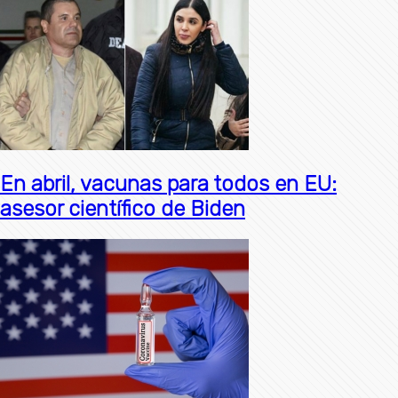
En abril, vacunas para todos en EU:
asesor científico de Biden