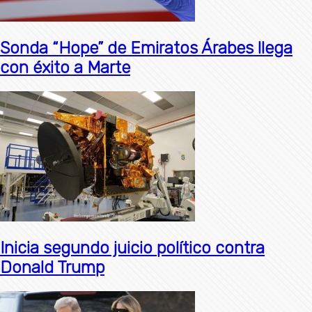
Sonda “Hope” de Emiratos Árabes llega
con éxito a Marte
Inicia segundo juicio político contra
Donald Trump