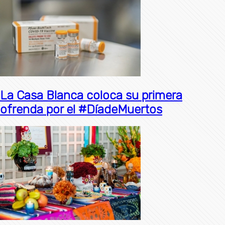
La Casa Blanca coloca su primera
ofrenda por el #DíadeMuertos