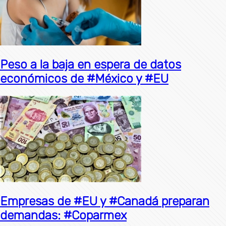
Peso a la baja en espera de datos
económicos de #México y #EU
Empresas de #EU y #Canadá preparan
demandas: #Coparmex