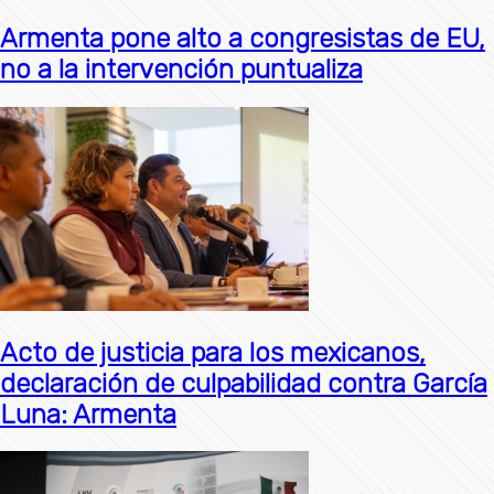
Armenta pone alto a congresistas de EU,
no a la intervención puntualiza
Acto de justicia para los mexicanos,
declaración de culpabilidad contra García
Luna: Armenta