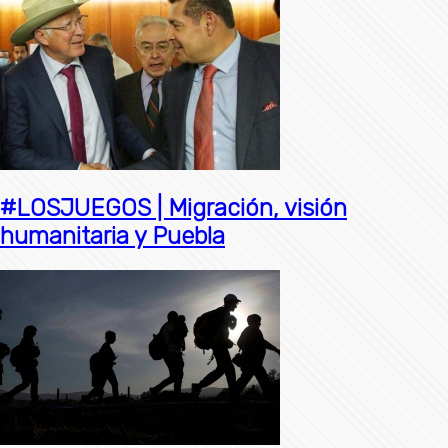
#LOSJUEGOS | Migración, visión
humanitaria y Puebla