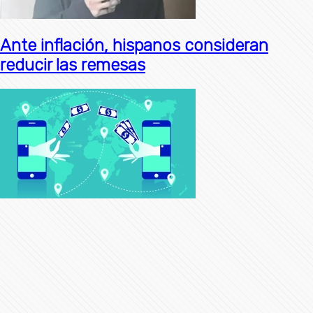
Ante inflación, hispanos consideran
reducir las remesas