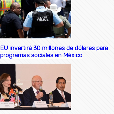
EU invertirá 30 millones de dólares para
programas sociales en México