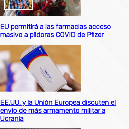
EU permitirá a las farmacias acceso
masivo a píldoras COVID de Pfizer
EE.UU. y la Unión Europea discuten el
envío de más armamento militar a
Ucrania