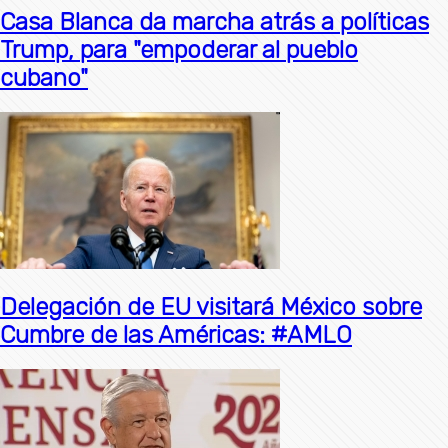
Casa Blanca da marcha atrás a políticas
Trump, para "empoderar al pueblo
cubano"
Delegación de EU visitará México sobre
Cumbre de las Américas: #AMLO