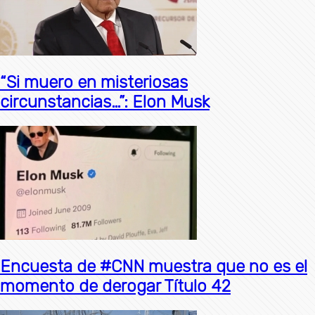
“Si muero en misteriosas
circunstancias…”: Elon Musk
Encuesta de #CNN muestra que no es el
momento de derogar Título 42