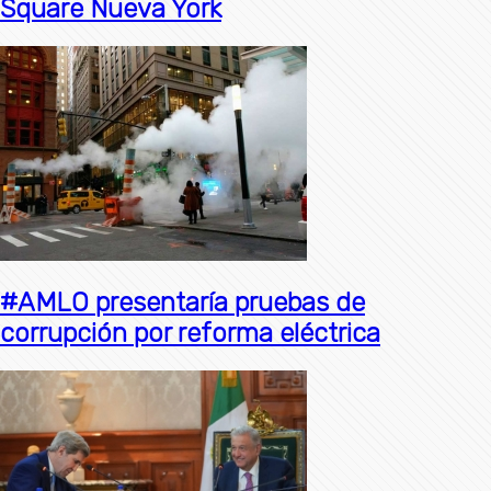
Square Nueva York
#AMLO presentaría pruebas de
corrupción por reforma eléctrica