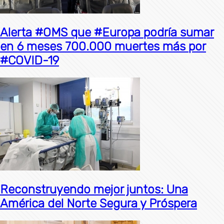
Alerta #OMS que #Europa podría sumar
en 6 meses 700.000 muertes más por
#COVID-19
Reconstruyendo mejor juntos: Una
América del Norte Segura y Próspera