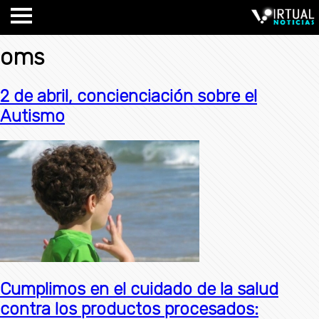
oms
2 de abril, concienciación sobre el
Autismo
Cumplimos en el cuidado de la salud
contra los productos procesados: