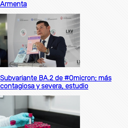
Armenta
Subvariante BA.2 de #Omicron; más
contagiosa y severa, estudio