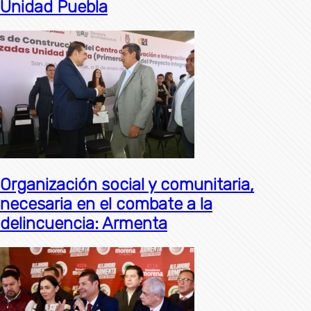
Unidad Puebla
Organización social y comunitaria,
necesaria en el combate a la
delincuencia: Armenta