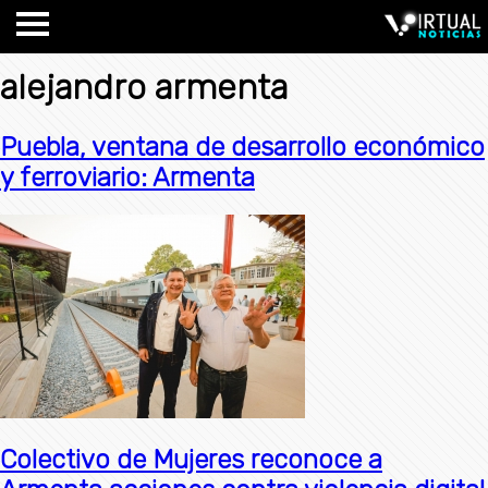
alejandro armenta
Puebla, ventana de desarrollo económico
y ferroviario: Armenta
Colectivo de Mujeres reconoce a