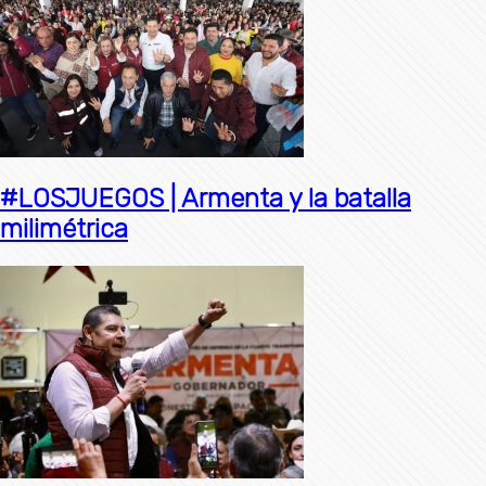
#LOSJUEGOS | Armenta y la batalla
milimétrica