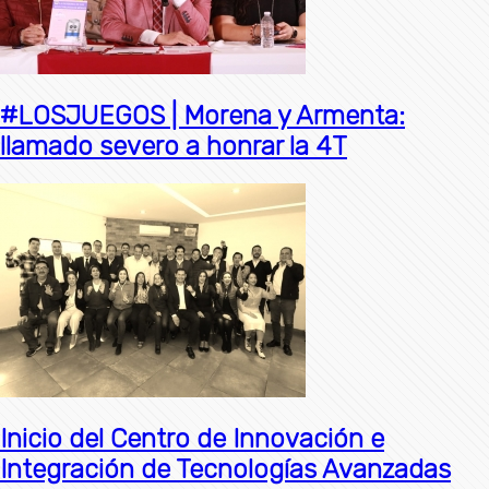
#LOSJUEGOS | Morena y Armenta:
llamado severo a honrar la 4T
Inicio del Centro de Innovación e
Integración de Tecnologías Avanzadas