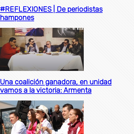
#REFLEXIONES | De periodistas
hampones
Una coalición ganadora, en unidad
vamos a la victoria: Armenta