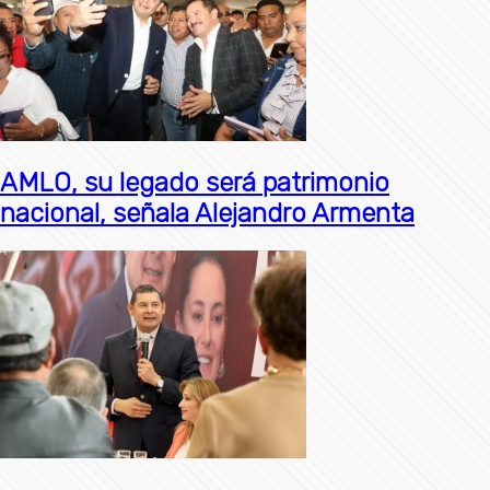
AMLO, su legado será patrimonio
nacional, señala Alejandro Armenta