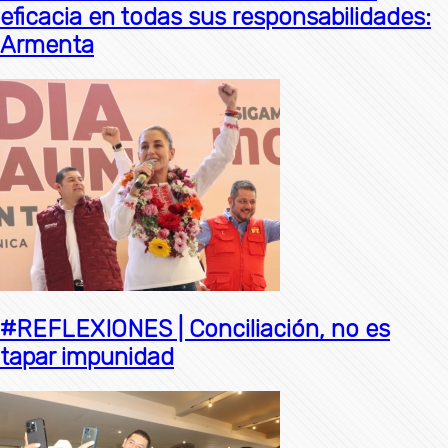
eficacia en todas sus responsabilidades:
Armenta
#REFLEXIONES | Conciliación, no es
tapar impunidad