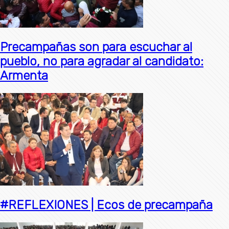
Precampañas son para escuchar al
pueblo, no para agradar al candidato:
Armenta
#REFLEXIONES | Ecos de precampaña