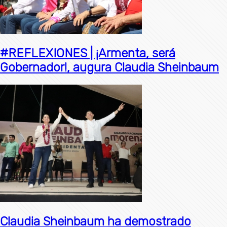
#REFLEXIONES | ¡Armenta, será
Gobernador!, augura Claudia Sheinbaum
Claudia Sheinbaum ha demostrado