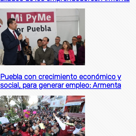
Puebla con crecimiento económico y
social, para generar empleo: Armenta