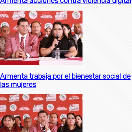
Armenta acciones contra violencia digital
Armenta trabaja por el bienestar social de
las mujeres